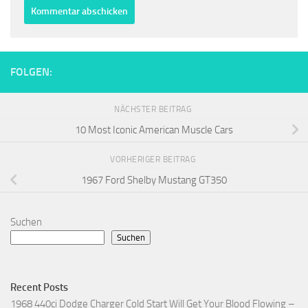
FOLGEN:
NÄCHSTER BEITRAG
10 Most Iconic American Muscle Cars
VORHERIGER BEITRAG
1967 Ford Shelby Mustang GT350
Suchen
Suchen
Recent Posts
1968 440ci Dodge Charger Cold Start Will Get Your Blood Flowing –