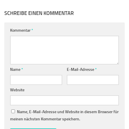
SCHREIBE EINEN KOMMENTAR
Kommentar
*
Name
*
E-Mail-Adresse
*
Website
Name, E-Mail-Adresse und Website in diesem Browser für
meinen nächsten Kommentar speichern.