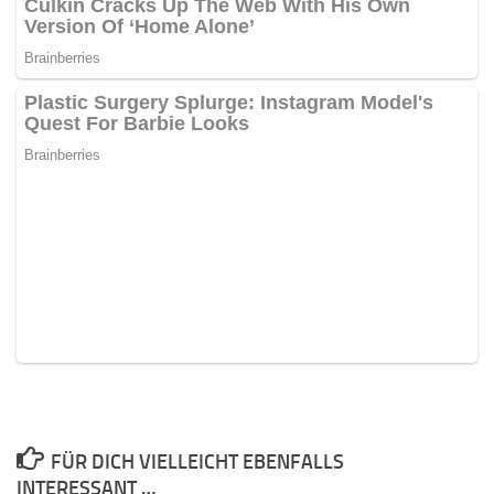
FÜR DICH VIELLEICHT EBENFALLS
INTERESSANT …