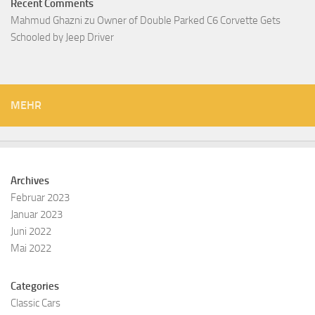
Recent Comments
Mahmud Ghazni
zu
Owner of Double Parked C6 Corvette Gets
Schooled by Jeep Driver
MEHR
Archives
Februar 2023
Januar 2023
Juni 2022
Mai 2022
Categories
Classic Cars