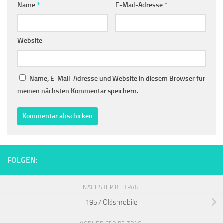
Name
*
E-Mail-Adresse
*
Website
Name, E-Mail-Adresse und Website in diesem Browser für
meinen nächsten Kommentar speichern.
FOLGEN:
NÄCHSTER BEITRAG
1957 Oldsmobile