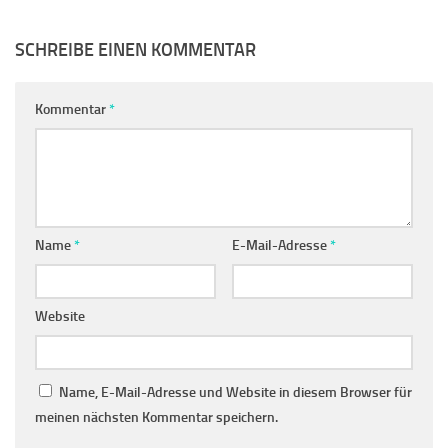
SCHREIBE EINEN KOMMENTAR
Kommentar
*
Name
*
E-Mail-Adresse
*
Website
Name, E-Mail-Adresse und Website in diesem Browser für
meinen nächsten Kommentar speichern.