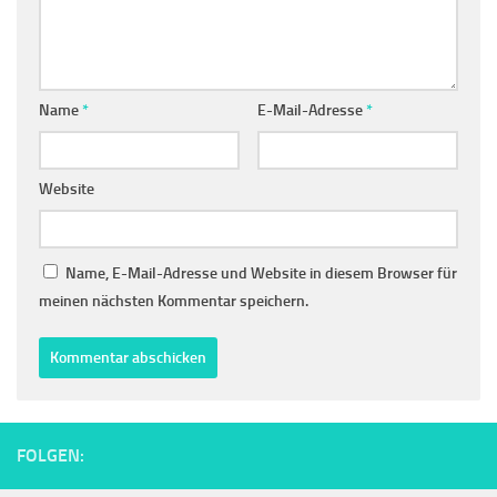
Name
*
E-Mail-Adresse
*
Website
Name, E-Mail-Adresse und Website in diesem Browser für
meinen nächsten Kommentar speichern.
FOLGEN: