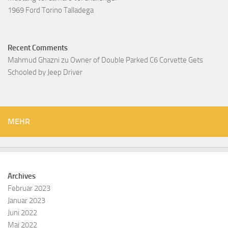
1969 Ford Torino Talladega
Recent Comments
Mahmud Ghazni
zu
Owner of Double Parked C6 Corvette Gets
Schooled by Jeep Driver
MEHR
Archives
Februar 2023
Januar 2023
Juni 2022
Mai 2022